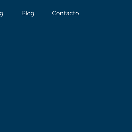
g
Blog
Contacto