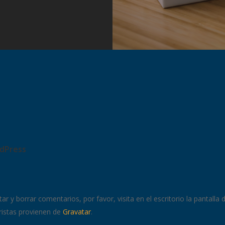
dPress
r y borrar comentarios, por favor, visita en el escritorio la pantalla
ristas provienen de
Gravatar
.