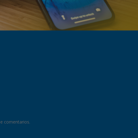
 de comentarios.