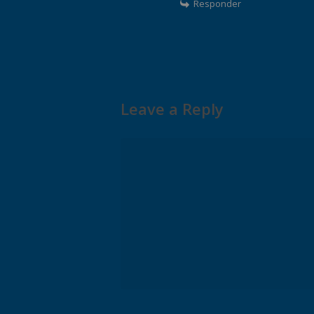
Responder
Leave a Reply