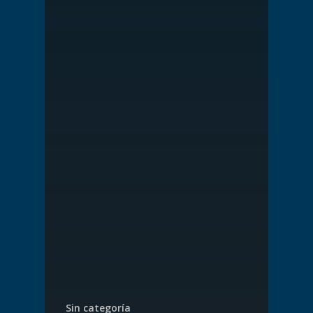
Sin categoría