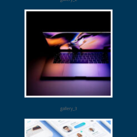
gallery_3