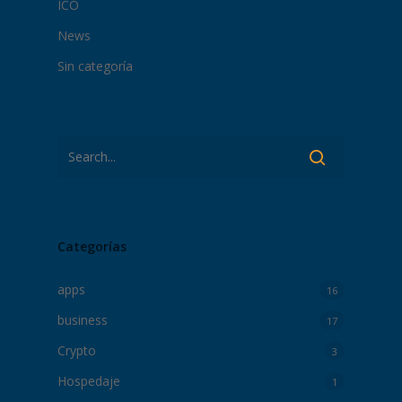
ICO
News
Sin categoría
Categorías
apps
16
business
17
Crypto
3
Hospedaje
1