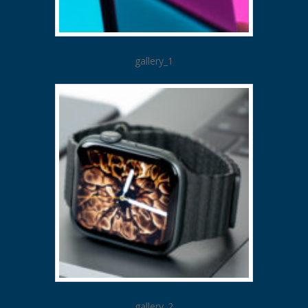
gallery_1
gallery_2