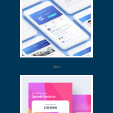
gallery_4