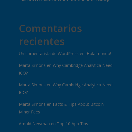
Comentarios
recientes
Un comentarista de WordPress
en
¡Hola mundo!
Marta Simons
en
Why Cambridge Analytica Need
ICO?
Marta Simons
en
Why Cambridge Analytica Need
ICO?
Marta Simons
en
Facts & Tips About Bitcoin
Miner Fees
Arnold Newman
en
Top 10 App Tips