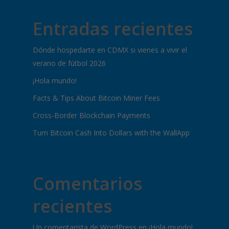
Entradas recientes
Dónde hospedarte en CDMX si vienes a vivir el
verano de fútbol 2026
¡Hola mundo!
Facts & Tips About Bitcoin Miner Fees
Cross-Border Blockchain Payments
Turn Bitcoin Cash Into Dollars with the WallApp
Comentarios
recientes
Un comentarista de WordPress
en
¡Hola mundo!