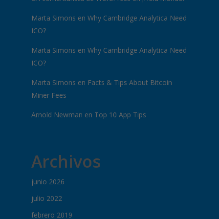
Marta Simons
en
Why Cambridge Analytica Need
ICO?
Marta Simons
en
Why Cambridge Analytica Need
ICO?
Marta Simons
en
Facts & Tips About Bitcoin
Miner Fees
Arnold Newman
en
Top 10 App Tips
Archivos
junio 2026
julio 2022
febrero 2019